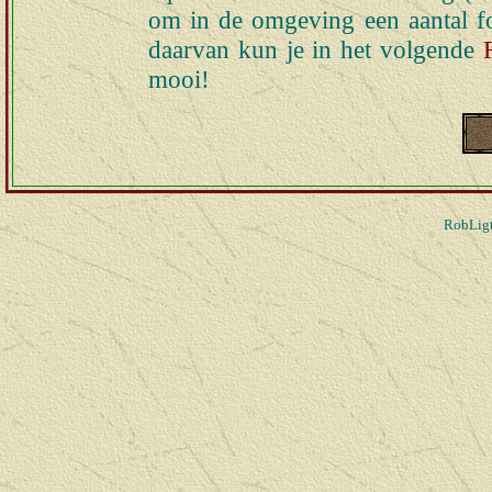
om in de omgeving een aantal fo
daarvan kun je in het volgende
mooi!
RobLigt