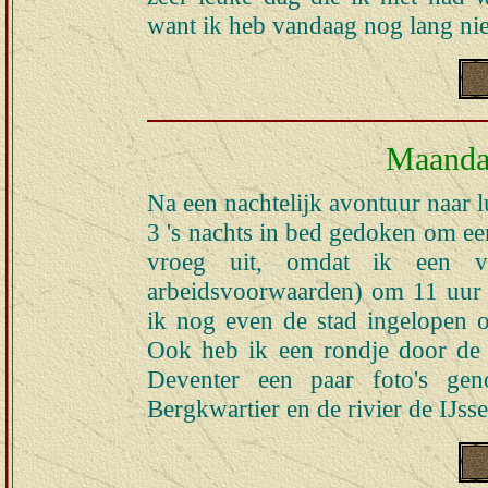
want ik heb vandaag nog lang nie
Maandag
Na een nachtelijk avontuur naar 
3 's nachts in bed gedoken om een
vroeg uit, omdat ik een ver
arbeidsvoorwaarden) om 11 uur h
ik nog even de stad ingelopen 
Ook heb ik een rondje door de 
Deventer een paar foto's ge
Bergkwartier en de rivier de IJsse