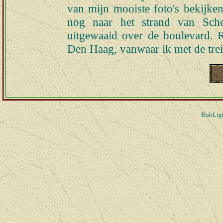
van mijn mooiste foto's bekijk
nog naar het strand van Sche
uitgewaaid over de boulevard. 
Den Haag, vanwaar ik met de trei
RobLigt