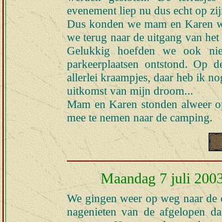
evenement liep nu dus echt op zij
Dus konden we mam en Karen wee
we terug naar de uitgang van het 
Gelukkig hoefden we ook niet
parkeerplaatsen ontstond. Op
allerlei kraampjes, daar heb ik n
uitkomst van mijn droom...
Mam en Karen stonden alweer o
mee te nemen naar de camping.
Maandag 7 juli 2003.
We gingen weer op weg naar de 
nagenieten van de afgelopen da